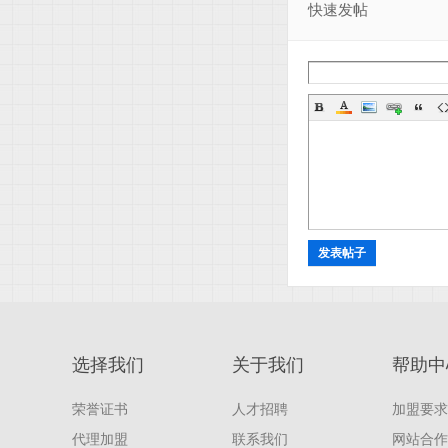
快速发帖
wif
发表帖子
i,5
选择我们
关于我们
帮助中
荣誉证书
人才招聘
加盟要求
代理加盟
联系我们
网站合作