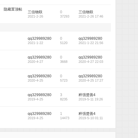
隐藏置顶帖
三信物联
0
三信物联
2021-2-26
37293
2021-2-26 17:46
qq329989280
0
qq329989280
2021-1-22
5120
2021-1-22 21:56
qq329989280
0
qq329989280
2020-4-27
3668
2020-4-27 22:03
qq329989280
0
qq329989280
2020-4-25
5723
2020-4-25 17:27
qq329989280
3
粹强楚善4
2019-4-25
8235
2019-5-11 19:26
qq329989280
1
粹强楚善4
2019-4-25
14473
2019-5-10 01:11