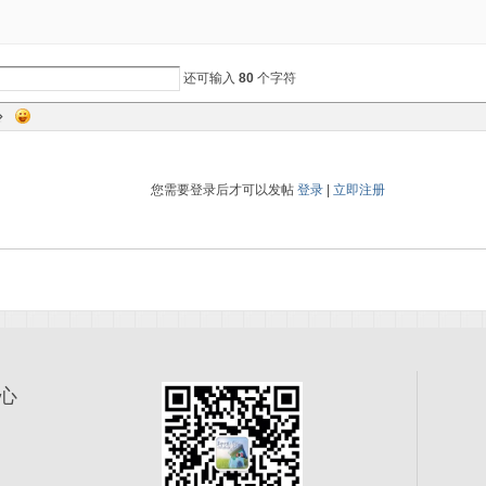
还可输入
80
个字符
您需要登录后才可以发帖
登录
|
立即注册
心