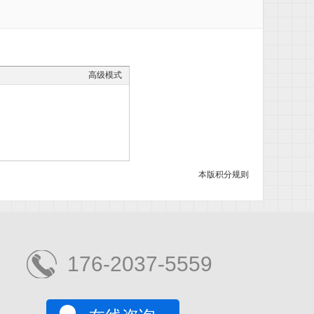
高级模式
本版积分规则
176-2037-5559