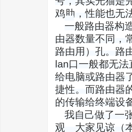
号，其实光猫是
鸡肋，性能也无
动
一般路由器构造
由器数量不同，常
路由用）孔。路
lan口一般都无
给电脑或路由器
流
捷性。而路由器
的传输给终端设
我自己做了一
观，大家见谅（本文