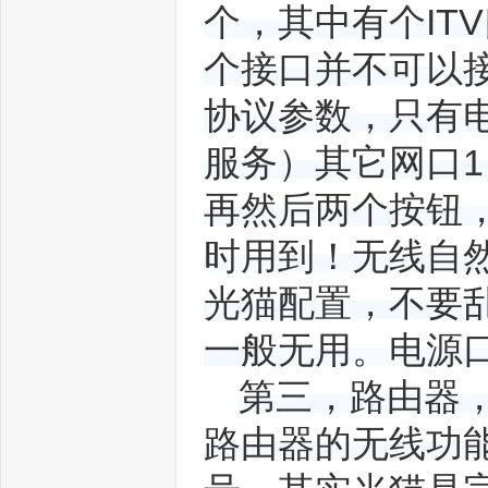
个，其中有个IT
个接口并不可以接
协议参数，只有电
G
服务）其它网口1
再然后两个按钮
时用到！无线自然
光猫配置，不要
移
一般无用。电源
第三，路由器，
路由器的无线功