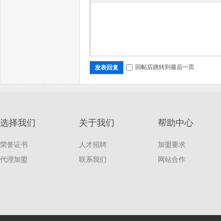
回帖后跳转到最后一页
发表回复
选择我们
关于我们
帮助中心
荣誉证书
人才招聘
加盟要求
代理加盟
联系我们
网站合作