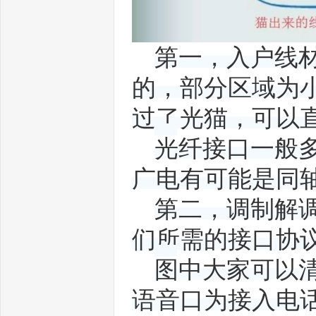
第一，入户线
的，部分区域为小
wif
过了光猫，可以
光纤接口一般
广电有可能是同
第二，调制解
们所需的接口协
i,5
图中大家可以
语音口为接入电