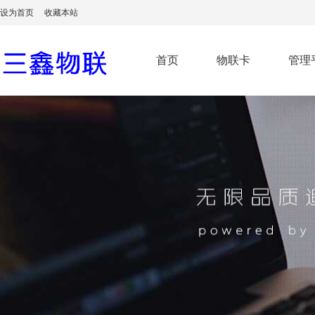
设为首页
收藏本站
首页
物联卡
管理