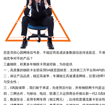
随
您是否担心因网络信号差、不稳定而造成设备数据信息传送延迟、不
他竞争对手的产品？
三鑫物联，积累多年物联卡用途经验，为你提供
一，高质量的物联卡全部采用5A级坚固材质，支持第三方平台和API的
二，保证产品品质，稳定高速率，专属独立高速通道网络，仅需1秒即
身
与安全性；
三，0风险保障 ，我们敢于承诺，先使用后付款，所有物联网卡均是
四，三网合作，与移动、电信、联通三大运营商合作推出新一代2.0
五，数据安全，采用专网专用（独立网元），比传统普通流量卡安全